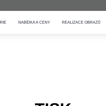
RIE
NABÍDKA A CENY
REALIZACE OBRAZŮ