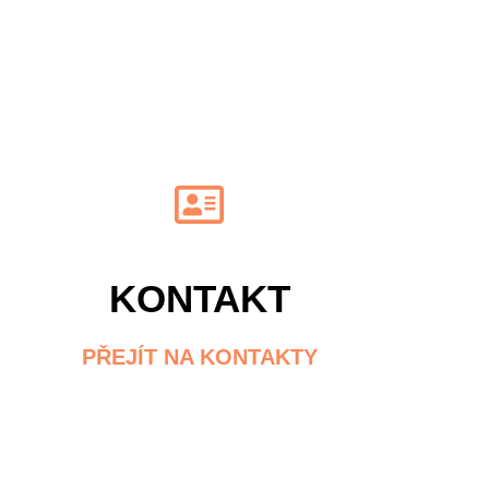
KONTAKT
PŘEJÍT NA KONTAKTY