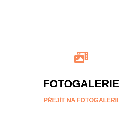
FOTOGALERIE
PŘEJÍT NA FOTOGALERII