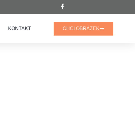
KONTAKT
CHCI OBRÁZEK