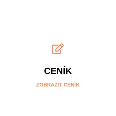
CENÍK
ZOBRAZIT CENÍK